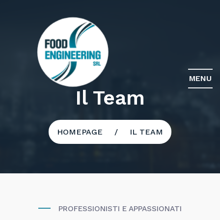
MENU
Il Team
HOMEPAGE
IL TEAM
PROFESSIONISTI E APPASSIONATI