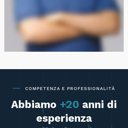
COMPETENZA E PROFESSIONALITÀ
Abbiamo
+20
anni di
esperienza