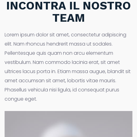
INCONTRA IL NOSTRO
TEAM
Lorem ipsum dolor sit amet, consectetur adipiscing
elit. Nam rhoncus hendrerit massa ut sodales.
Pellentesque quis quam non arcu elementum
vestibulum. Nam commodo lacinia erat, sit amet
ultrices lacus porta in. Etiam massa augue, blandit sit
amet accumsan sit amet, lobortis vitae mauris.
Phasellus vehicula nisi ligula, id consequat purus
congue eget.