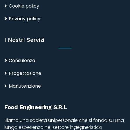
Cookie policy
Privacy policy
I Nostri Servizi
Consulenza
Progettazione
Manutenzione
Food Engineering S.r.l
Siamo una società unipersonale che si fonda su una
lunga esperienza nel settore ingegneristico