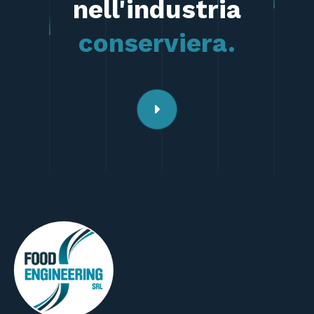
nell'industria
conserviera.