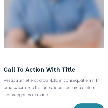
Call To Action With Title
Vestibulum et erat arcu. Nulla in consequat enim. In
ornare, sem nec tristique aliquet, dui arcu dictum
lectus, eget malesuada.