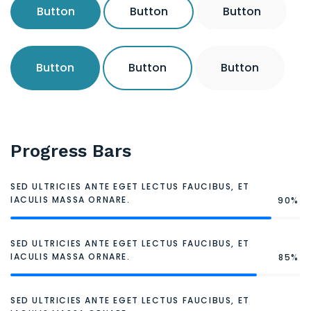
Button
Button
Button
Button
Button
Button
Progress Bars
SED ULTRICIES ANTE EGET LECTUS FAUCIBUS, ET
IACULIS MASSA ORNARE.
90%
SED ULTRICIES ANTE EGET LECTUS FAUCIBUS, ET
IACULIS MASSA ORNARE.
85%
SED ULTRICIES ANTE EGET LECTUS FAUCIBUS, ET