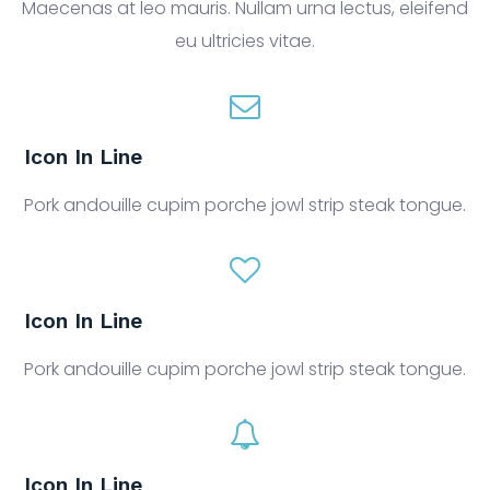
Maecenas at leo mauris. Nullam urna lectus, eleifend
eu ultricies vitae.
Icon In Line
Pork andouille cupim porche jowl strip steak tongue.
Icon In Line
Pork andouille cupim porche jowl strip steak tongue.
Icon In Line