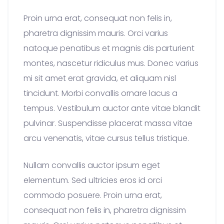
Proin urna erat, consequat non felis in,
pharetra dignissim mauris. Orci varius
natoque penatibus et magnis dis parturient
montes, nascetur ridiculus mus. Donec varius
mi sit amet erat gravida, et aliquam nisl
tincidunt. Morbi convallis ornare lacus a
tempus. Vestibulum auctor ante vitae blandit
pulvinar. Suspendisse placerat massa vitae
arcu venenatis, vitae cursus tellus tristique.
Nullam convallis auctor ipsum eget
elementum. Sed ultricies eros id orci
commodo posuere. Proin urna erat,
consequat non felis in, pharetra dignissim