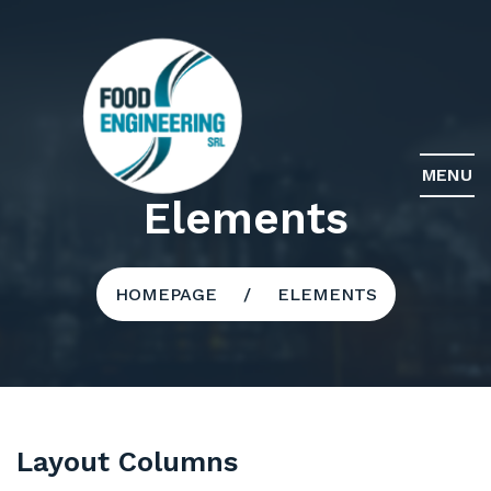
MENU
Elements
HOMEPAGE
ELEMENTS
Layout Columns