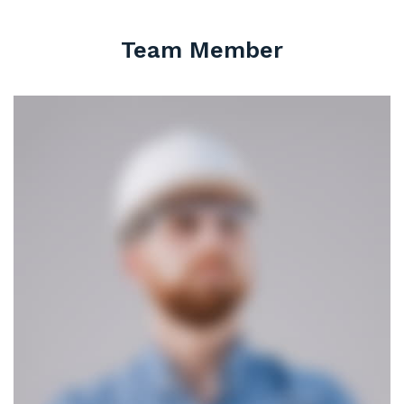
Team Member