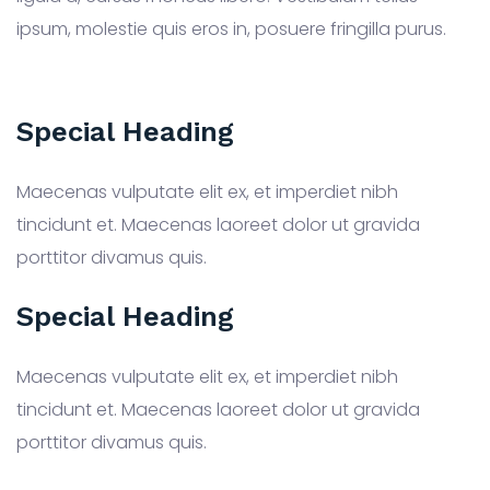
ipsum, molestie quis eros in, posuere fringilla purus.
Special Heading
Maecenas vulputate elit ex, et imperdiet nibh
tincidunt et. Maecenas laoreet dolor ut gravida
porttitor divamus quis.
Special Heading
Maecenas vulputate elit ex, et imperdiet nibh
tincidunt et. Maecenas laoreet dolor ut gravida
porttitor divamus quis.