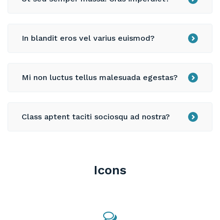
In blandit eros vel varius euismod?
Mi non luctus tellus malesuada egestas?
Class aptent taciti sociosqu ad nostra?
Icons