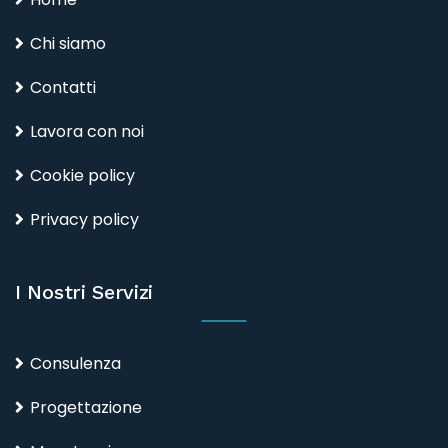
Chi siamo
Contatti
Lavora con noi
Cookie policy
Privacy policy
I Nostri Servizi
Consulenza
Progettazione