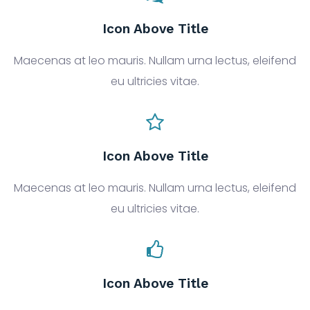
Icon Above Title
Maecenas at leo mauris. Nullam urna lectus, eleifend
eu ultricies vitae.
Icon Above Title
Maecenas at leo mauris. Nullam urna lectus, eleifend
eu ultricies vitae.
Icon Above Title