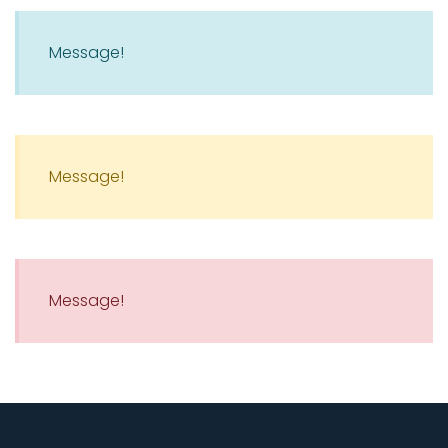
Message!
Message!
Message!