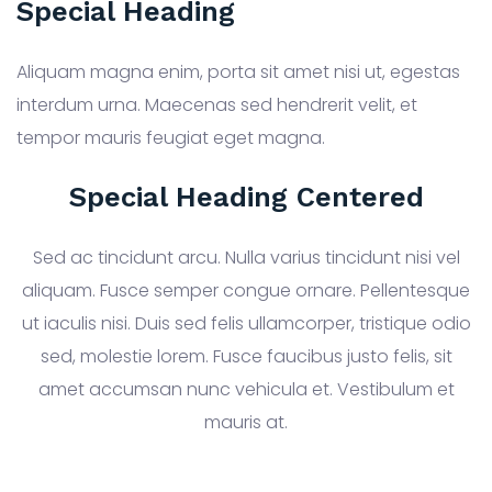
Special Heading
Aliquam magna enim, porta sit amet nisi ut, egestas
interdum urna. Maecenas sed hendrerit velit, et
tempor mauris feugiat eget magna.
Special Heading Centered
Sed ac tincidunt arcu. Nulla varius tincidunt nisi vel
aliquam. Fusce semper congue ornare. Pellentesque
ut iaculis nisi. Duis sed felis ullamcorper, tristique odio
sed, molestie lorem. Fusce faucibus justo felis, sit
amet accumsan nunc vehicula et. Vestibulum et
mauris at.