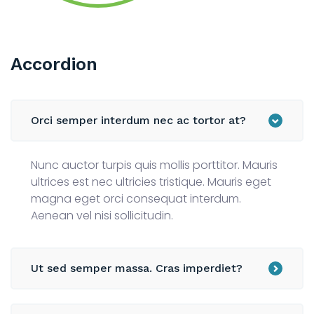
Accordion
Orci semper interdum nec ac tortor at?
Nunc auctor turpis quis mollis porttitor. Mauris
ultrices est nec ultricies tristique. Mauris eget
magna eget orci consequat interdum.
Aenean vel nisi sollicitudin.
Ut sed semper massa. Cras imperdiet?