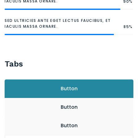
IACULIS MASSA ORNARE.
90%
SED ULTRICIES ANTE EGET LECTUS FAUCIBUS, ET
IACULIS MASSA ORNARE.
85%
Tabs
Button
Button
Button